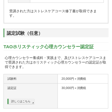
受講された方はストレスケアコース修了書が取得できま
す。
認定試験（任意）
TAOホリスティック心理カウンセラー認定証
心理カウンセラー養成科・実践まで、及びストレスケアコースま
で受講された方はホリスティック心理カウンセラーの認定証が取
得できます。
試験料
20,000円＋消費税
認定証
30,000円＋消費税
詳しくはこちら