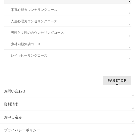
栄養心理カウンセリングコース
人生心理カウンセリングコース
男性と女性のカウンセリングコース
少林内頸気功コース
レイキヒーリングコース
PAGETOP
お問い合わせ
資料請求
お申し込み
プライバシーポリシー