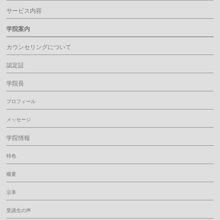
サービス内容
学院案内
カウンセリングについて
認定証
学院長
プロフィール
メッセージ
学院情報
特色
概要
沿革
受講生の声