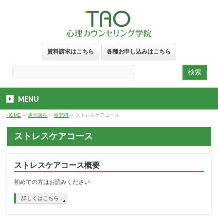
資料請求はこちら
各種お申し込みはこちら
MENU
HOME
»
通学講座
»
研究科
»
ストレスケアコース
ストレスケアコース
ストレスケアコース概要
初めての方はお読みください
詳しくはこちら