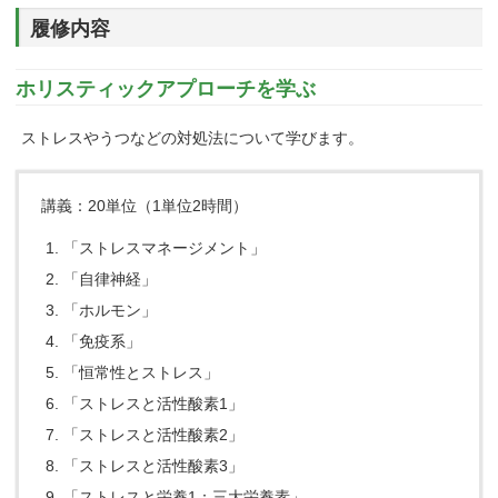
履修内容
ホリスティックアプローチを学ぶ
ストレスやうつなどの対処法について学びます。
講義：20単位（1単位2時間）
「ストレスマネージメント」
「自律神経」
「ホルモン」
「免疫系」
「恒常性とストレス」
「ストレスと活性酸素1」
「ストレスと活性酸素2」
「ストレスと活性酸素3」
「ストレスと栄養1：三大栄養素」