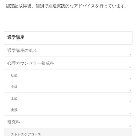
認定証取得後、個別で別途実践的なアドバイスを行っています。
通学講座
通学講座の流れ
心理カウンセラー養成科
初級
中級
上級
実践
研究科
ストレスケアコース