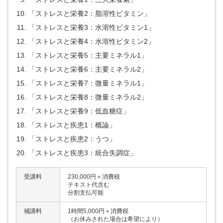
「ストレスと栄養2：脂溶性ビタミン」
「ストレスと栄養3：水溶性ビタミン1」
「ストレスと栄養4：水溶性ビタミン2」
「ストレスと栄養5：主要ミネラル1」
「ストレスと栄養6：主要ミネラル2」
「ストレスと栄養7：微量ミネラル1」
「ストレスと栄養8：微量ミネラル2」
「ストレスと栄養9：低血糖症」
「ストレスと疾患1：概論」
「ストレスと疾患2：うつ」
「ストレスと疾患3：統合失調症」
受講料
230,000円＋消費税
テキスト代含む
分割支払可能
補講料
1時間5,000円＋消費税
（お休みされた場合は希望により）