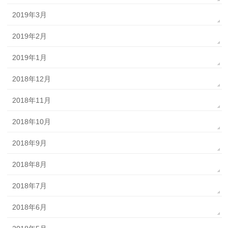
2019年3月
2019年2月
2019年1月
2018年12月
2018年11月
2018年10月
2018年9月
2018年8月
2018年7月
2018年6月