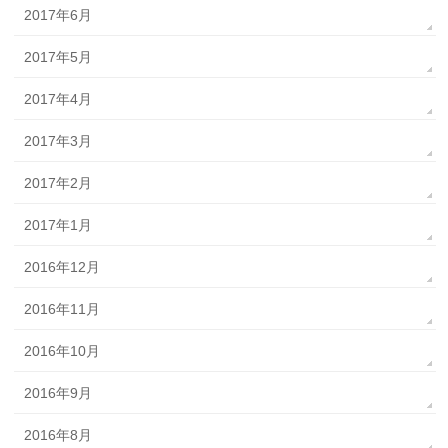
2017年6月
2017年5月
2017年4月
2017年3月
2017年2月
2017年1月
2016年12月
2016年11月
2016年10月
2016年9月
2016年8月