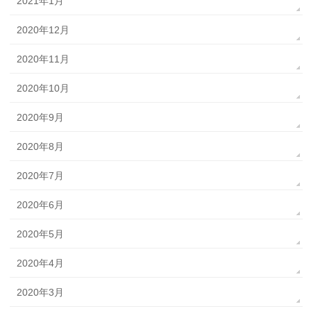
2021年1月
2020年12月
2020年11月
2020年10月
2020年9月
2020年8月
2020年7月
2020年6月
2020年5月
2020年4月
2020年3月