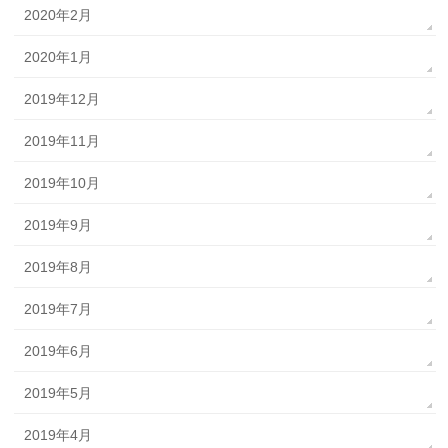
2020年2月
2020年1月
2019年12月
2019年11月
2019年10月
2019年9月
2019年8月
2019年7月
2019年6月
2019年5月
2019年4月