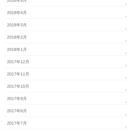
2018年5月
2018年4月
2018年3月
2018年2月
2018年1月
2017年12月
2017年11月
2017年10月
2017年9月
2017年8月
2017年7月