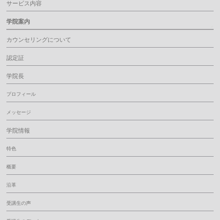
サービス内容
学院案内
カウンセリングについて
認定証
学院長
プロフィール
メッセージ
学院情報
特色
概要
沿革
受講生の声