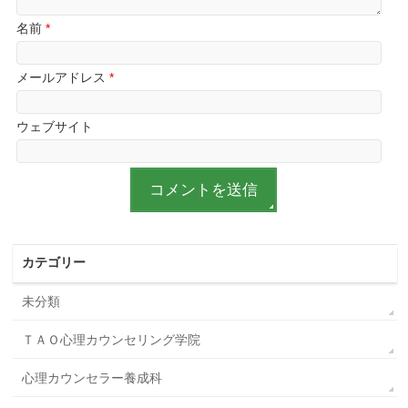
名前
*
メールアドレス
*
ウェブサイト
カテゴリー
未分類
ＴＡＯ心理カウンセリング学院
心理カウンセラー養成科