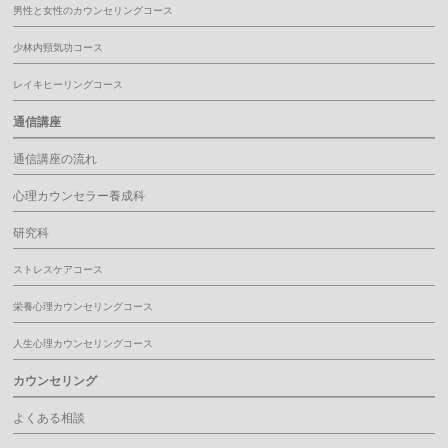
男性と女性のカウンセリングコース
少林内頸気功コース
レイキヒーリングコース
通信講座
通信講座の流れ
心理カウンセラー養成科
研究科
ストレスケアコース
栄養心理カウンセリングコース
人生心理カウンセリングコース
カウンセリング
よくある相談