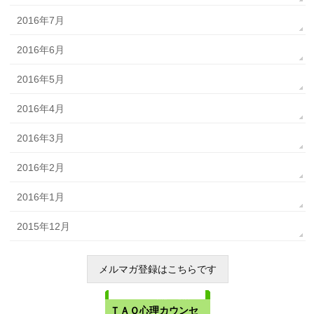
2016年7月
2016年6月
2016年5月
2016年4月
2016年3月
2016年2月
2016年1月
2015年12月
メルマガ登録はこちらです
メルマガ購読・解除
ＴＡＯ心理カウンセ