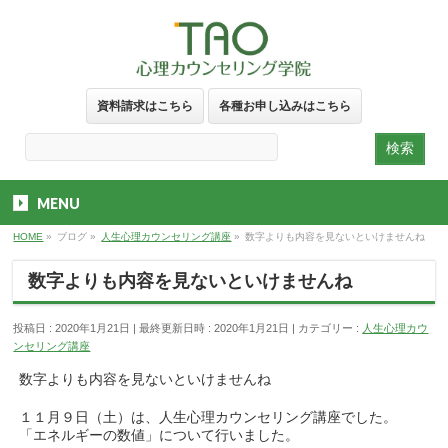
資料請求はこちら
各種お申し込みはこちら
MENU
HOME
»
ブログ
»
人生心理カウンセリング講座
»
数字よりも内容を見ないといけませんね
数字よりも内容を見ないといけませんね
投稿日 : 2020年1月21日
最終更新日時 : 2020年1月21日
カテゴリー :
人生心理カウ
ンセリング講座
数字よりも内容を見ないといけませんね
１１月９日（土）は、人生心理カウンセリング講座でした。
「エネルギーの数値」について行いました。