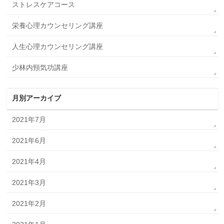
ストレスケアコース
栄養心理カウンセリング講座
人生心理カウンセリング講座
少林内頸気功講座
月別アーカイブ
2021年7月
2021年6月
2021年4月
2021年3月
2021年2月