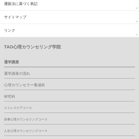
通販法に基づく表記
サイトマップ
リンク
TAO心理カウンセリング学院
通学講座
通学講座の流れ
心理カウンセラー養成科
研究科
ストレスケアコース
栄養心理カウンセリングコース
人生心理カウンセリングコース