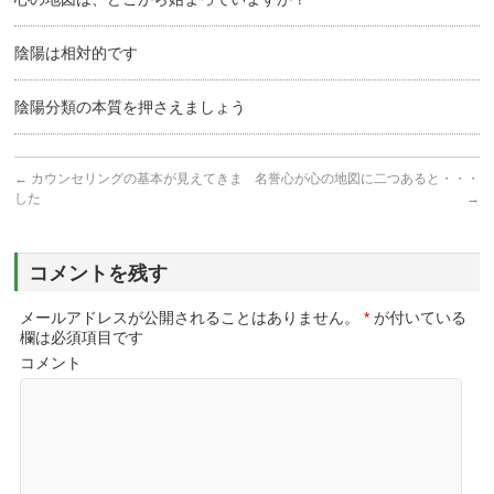
陰陽は相対的です
陰陽分類の本質を押さえましょう
←
カウンセリングの基本が見えてきま
名誉心が心の地図に二つあると・・・
した
→
コメントを残す
メールアドレスが公開されることはありません。
*
が付いている
欄は必須項目です
コメント