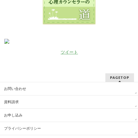
ツイート
PAGETOP
お問い合わせ
資料請求
お申し込み
プライバシーポリシー