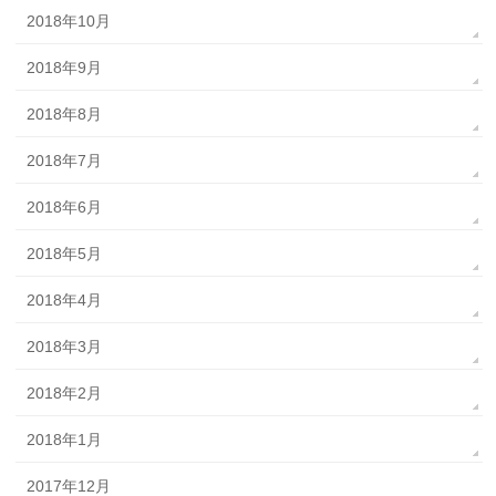
2018年10月
2018年9月
2018年8月
2018年7月
2018年6月
2018年5月
2018年4月
2018年3月
2018年2月
2018年1月
2017年12月