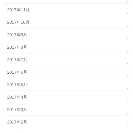
2017年11月
2017年10月
2017年9月
2017年8月
2017年7月
2017年6月
2017年5月
2017年4月
2017年3月
2017年2月