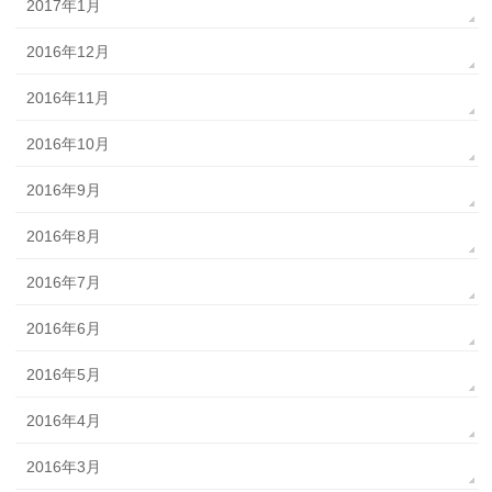
2017年1月
2016年12月
2016年11月
2016年10月
2016年9月
2016年8月
2016年7月
2016年6月
2016年5月
2016年4月
2016年3月