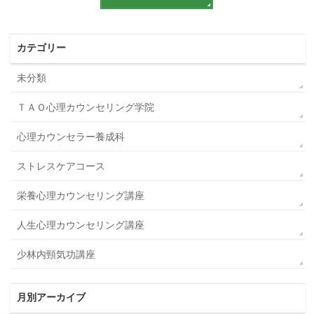
カテゴリー
未分類
ＴＡＯ心理カウンセリング学院
心理カウンセラー養成科
ストレスケアコース
栄養心理カウンセリング講座
人生心理カウンセリング講座
少林内頸気功講座
月別アーカイブ