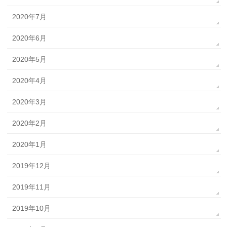
2020年7月
2020年6月
2020年5月
2020年4月
2020年3月
2020年2月
2020年1月
2019年12月
2019年11月
2019年10月