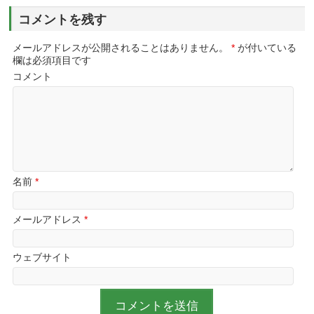
コメントを残す
メールアドレスが公開されることはありません。
*
が付いている
欄は必須項目です
コメント
名前
*
メールアドレス
*
ウェブサイト