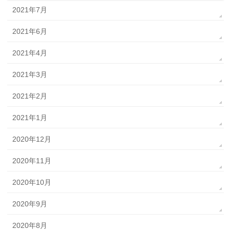
2021年7月
2021年6月
2021年4月
2021年3月
2021年2月
2021年1月
2020年12月
2020年11月
2020年10月
2020年9月
2020年8月