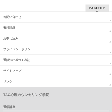
PAGETOP
お問い合わせ
資料請求
お申し込み
プライバシーポリシー
通販法に基づく表記
サイトマップ
リンク
TAO心理カウンセリング学院
通学講座