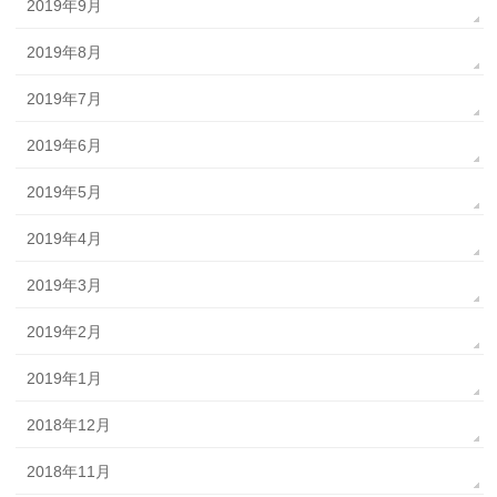
2019年9月
2019年8月
2019年7月
2019年6月
2019年5月
2019年4月
2019年3月
2019年2月
2019年1月
2018年12月
2018年11月