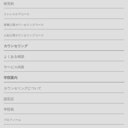
研究科
ストレスケアコース
栄養心理カウンセリングコース
人生心理カウンセリングコース
カウンセリング
よくある相談
サービス内容
学院案内
カウンセリングについて
認定証
学院長
プロフィール