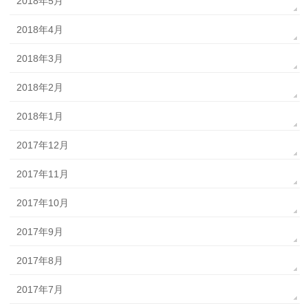
2018年5月
2018年4月
2018年3月
2018年2月
2018年1月
2017年12月
2017年11月
2017年10月
2017年9月
2017年8月
2017年7月