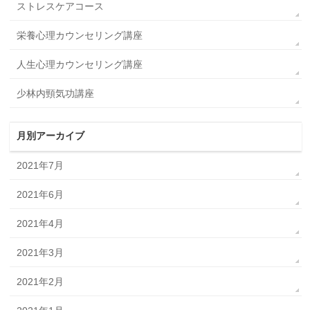
ストレスケアコース
栄養心理カウンセリング講座
人生心理カウンセリング講座
少林内頸気功講座
月別アーカイブ
2021年7月
2021年6月
2021年4月
2021年3月
2021年2月