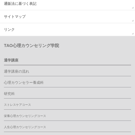
通販法に基づく表記
サイトマップ
リンク
TAO心理カウンセリング学院
通学講座
通学講座の流れ
心理カウンセラー養成科
研究科
ストレスケアコース
栄養心理カウンセリングコース
人生心理カウンセリングコース