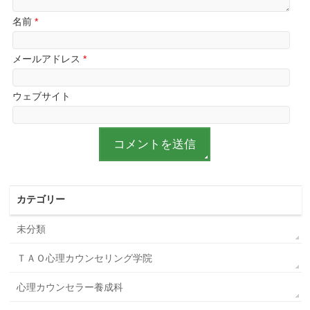
名前
*
メールアドレス
*
ウェブサイト
カテゴリー
未分類
ＴＡＯ心理カウンセリング学院
心理カウンセラー養成科