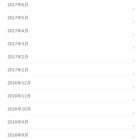
2017年6月
2017年5月
2017年4月
2017年3月
2017年2月
2017年1月
2016年12月
2016年11月
2016年10月
2016年9月
2016年8月