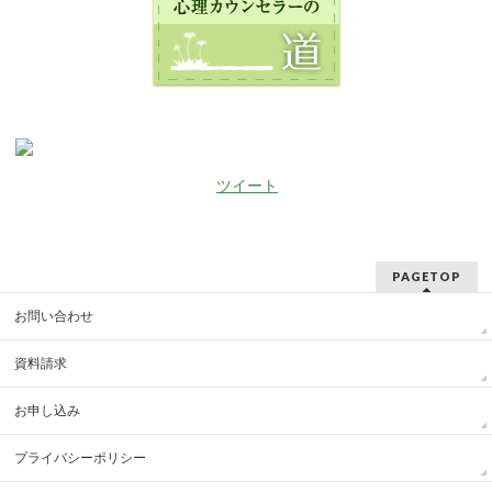
ツイート
PAGETOP
お問い合わせ
資料請求
お申し込み
プライバシーポリシー