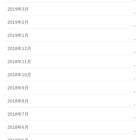
2019年3月
2019年2月
2019年1月
2018年12月
2018年11月
2018年10月
2018年9月
2018年8月
2018年7月
2018年6月