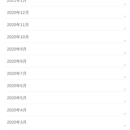
2021年1月
2020年12月
2020年11月
2020年10月
2020年9月
2020年8月
2020年7月
2020年6月
2020年5月
2020年4月
2020年3月