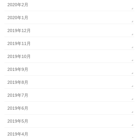
2020年2月
2020年1月
2019年12月
2019年11月
2019年10月
2019年9月
2019年8月
2019年7月
2019年6月
2019年5月
2019年4月