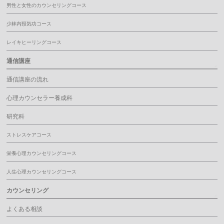
男性と女性のカウンセリングコース
少林内頸気功コース
レイキヒーリングコース
通信講座
通信講座の流れ
心理カウンセラー養成科
研究科
ストレスケアコース
栄養心理カウンセリングコース
人生心理カウンセリングコース
カウンセリング
よくある相談