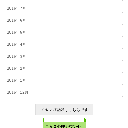
2016年7月
2016年6月
2016年5月
2016年4月
2016年3月
2016年2月
2016年1月
2015年12月
メルマガ登録はこちらです
メルマガ購読・解除
ＴＡＯ心理カウンセ