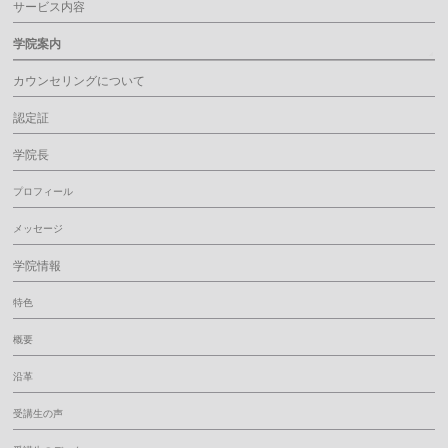
サービス内容
学院案内
カウンセリングについて
認定証
学院長
プロフィール
メッセージ
学院情報
特色
概要
沿革
受講生の声